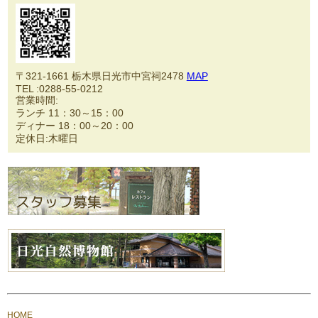
〒321-1661 栃木県日光市中宮祠2478
MAP
TEL :0288-55-0212
営業時間:
ランチ 11：30～15：00
ディナー 18：00～20：00
定休日:木曜日
HOME