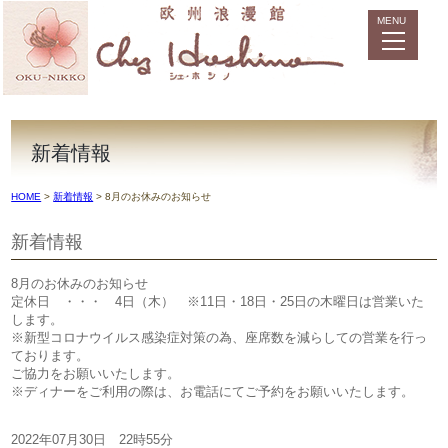
新着情報
HOME
>
新着情報
>
8月のお休みのお知らせ
新着情報
8月のお休みのお知らせ
定休日 ・・・ 4日（木） ※11日・18日・25日の木曜日は営業いた
します。
※新型コロナウイルス感染症対策の為、座席数を減らしての営業を行っ
ております。
ご協力をお願いいたします。
※ディナーをご利用の際は、お電話にてご予約をお願いいたします。
2022年07月30日 22時55分