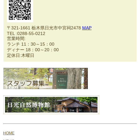
〒321-1661 栃木県日光市中宮祠2478
MAP
TEL :0288-55-0212
営業時間:
ランチ 11：30～15：00
ディナー 18：00～20：00
定休日:木曜日
HOME