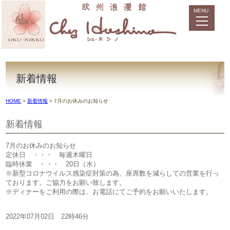
新着情報
HOME
>
新着情報
>
7月のお休みのお知らせ
新着情報
7月のお休みのお知らせ
定休日 ・・・ 毎週木曜日
臨時休業 ・・・ 20日（水）
※新型コロナウイルス感染症対策の為、座席数を減らしての営業を行っ
ております。ご協力をお願い致します。
※ディナーをご利用の際は、お電話にてご予約をお願いいたします。
2022年07月02日 22時46分